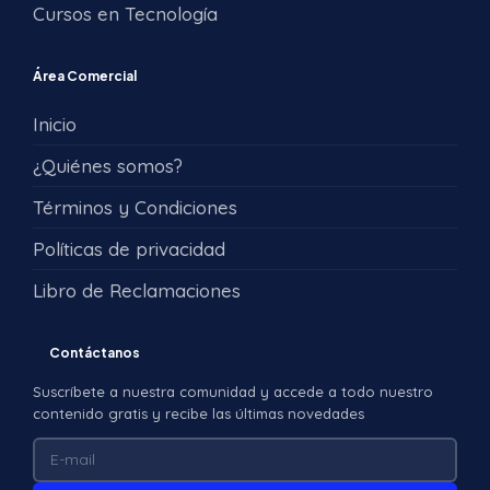
Cursos en Tecnología
Área Comercial
Inicio
¿Quiénes somos?
Términos y Condiciones
Políticas de privacidad
Libro de Reclamaciones
Contáctanos
Suscríbete a nuestra comunidad y accede a todo nuestro
contenido gratis y recibe las últimas novedades